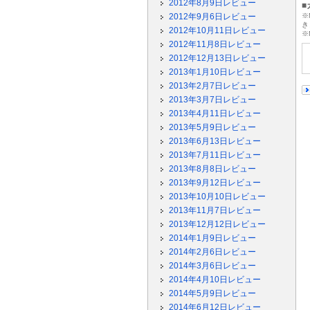
2012年8月9日レビュー
■
2012年9月6日レビュー
※
き
2012年10月11日レビュー
※
2012年11月8日レビュー
2012年12月13日レビュー
2013年1月10日レビュー
2013年2月7日レビュー
2013年3月7日レビュー
2013年4月11日レビュー
2013年5月9日レビュー
2013年6月13日レビュー
2013年7月11日レビュー
2013年8月8日レビュー
2013年9月12日レビュー
2013年10月10日レビュー
2013年11月7日レビュー
2013年12月12日レビュー
2014年1月9日レビュー
2014年2月6日レビュー
2014年3月6日レビュー
2014年4月10日レビュー
2014年5月9日レビュー
2014年6月12日レビュー