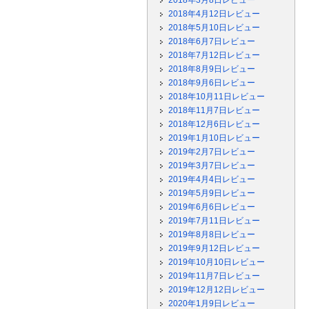
2018年3月8日レビュー
2018年4月12日レビュー
2018年5月10日レビュー
2018年6月7日レビュー
2018年7月12日レビュー
2018年8月9日レビュー
2018年9月6日レビュー
2018年10月11日レビュー
2018年11月7日レビュー
2018年12月6日レビュー
2019年1月10日レビュー
2019年2月7日レビュー
2019年3月7日レビュー
2019年4月4日レビュー
2019年5月9日レビュー
2019年6月6日レビュー
2019年7月11日レビュー
2019年8月8日レビュー
2019年9月12日レビュー
2019年10月10日レビュー
2019年11月7日レビュー
2019年12月12日レビュー
2020年1月9日レビュー