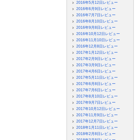
2016年5月12日レビュー
2016年6月9日レビュー
2016年7月7日レビュー
2016年8月10日レビュー
2016年9月8日レビュー
2016年10月12日レビュー
2016年11月10日レビュー
2016年12月8日レビュー
2017年1月12日レビュー
2017年2月9日レビュー
2017年3月9日レビュー
2017年4月6日レビュー
2017年5月11日レビュー
2017年6月8日レビュー
2017年7月6日レビュー
2017年8月10日レビュー
2017年9月7日レビュー
2017年10月12日レビュー
2017年11月9日レビュー
2017年12月7日レビュー
2018年1月11日レビュー
2018年2月8日レビュー