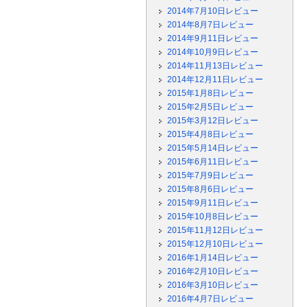
2014年7月10日レビュー
2014年8月7日レビュー
2014年9月11日レビュー
2014年10月9日レビュー
2014年11月13日レビュー
2014年12月11日レビュー
2015年1月8日レビュー
2015年2月5日レビュー
2015年3月12日レビュー
2015年4月8日レビュー
2015年5月14日レビュー
2015年6月11日レビュー
2015年7月9日レビュー
2015年8月6日レビュー
2015年9月11日レビュー
2015年10月8日レビュー
2015年11月12日レビュー
2015年12月10日レビュー
2016年1月14日レビュー
2016年2月10日レビュー
2016年3月10日レビュー
2016年4月7日レビュー