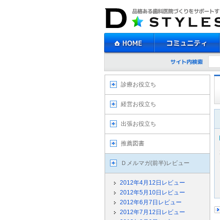
診療お役立ち
経営お役立ち
出張お役立ち
推薦図書
Ｄメルマガ(前半)レビュー
2012年4月12日レビュー
2012年5月10日レビュー
2012年6月7日レビュー
2012年7月12日レビュー