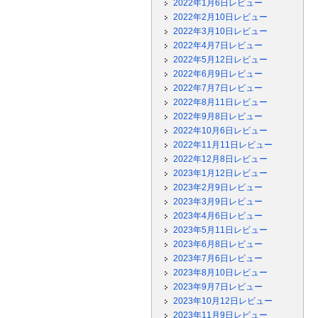
2022年1月6日レビュー
2022年2月10日レビュー
2022年3月10日レビュー
2022年4月7日レビュー
2022年5月12日レビュー
2022年6月9日レビュー
2022年7月7日レビュー
2022年8月11日レビュー
2022年9月8日レビュー
2022年10月6日レビュー
2022年11月11日レビュー
2022年12月8日レビュー
2023年1月12日レビュー
2023年2月9日レビュー
2023年3月9日レビュー
2023年4月6日レビュー
2023年5月11日レビュー
2023年6月8日レビュー
2023年7月6日レビュー
2023年8月10日レビュー
2023年9月7日レビュー
2023年10月12日レビュー
2023年11月9日レビュー