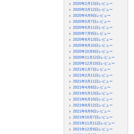
2020年2月13日レビュー
2020年3月12日レビュー
2020年4月9日レビュー
2020年5月7日レビュー
2020年6月11日レビュー
2020年7月9日レビュー
2020年8月13日レビュー
2020年9月10日レビュー
2020年10月8日レビュー
2020年11月12日レビュー
2020年12月10日レビュー
2021年1月7日レビュー
2021年2月11日レビュー
2021年3月11日レビュー
2021年4月8日レビュー
2021年5月13日レビュー
2021年6月10日レビュー
2021年8月12日レビュー
2021年9月9日レビュー
2021年10月7日レビュー
2021年11月11日レビュー
2021年12月9日レビュー