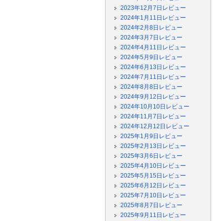
2023年12月7日レビュー
2024年1月11日レビュー
2024年2月8日レビュー
2024年3月7日レビュー
2024年4月11日レビュー
2024年5月9日レビュー
2024年6月13日レビュー
2024年7月11日レビュー
2024年8月8日レビュー
2024年9月12日レビュー
2024年10月10日レビュー
2024年11月7日レビュー
2024年12月12日レビュー
2025年1月9日レビュー
2025年2月13日レビュー
2025年3月6日レビュー
2025年4月10日レビュー
2025年5月15日レビュー
2025年6月12日レビュー
2025年7月10日レビュー
2025年8月7日レビュー
2025年9月11日レビュー