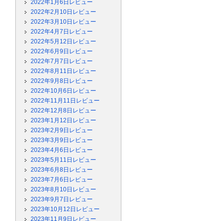
2022年1月6日レビュー
2022年2月10日レビュー
2022年3月10日レビュー
2022年4月7日レビュー
2022年5月12日レビュー
2022年6月9日レビュー
2022年7月7日レビュー
2022年8月11日レビュー
2022年9月8日レビュー
2022年10月6日レビュー
2022年11月11日レビュー
2022年12月8日レビュー
2023年1月12日レビュー
2023年2月9日レビュー
2023年3月9日レビュー
2023年4月6日レビュー
2023年5月11日レビュー
2023年6月8日レビュー
2023年7月6日レビュー
2023年8月10日レビュー
2023年9月7日レビュー
2023年10月12日レビュー
2023年11月9日レビュー