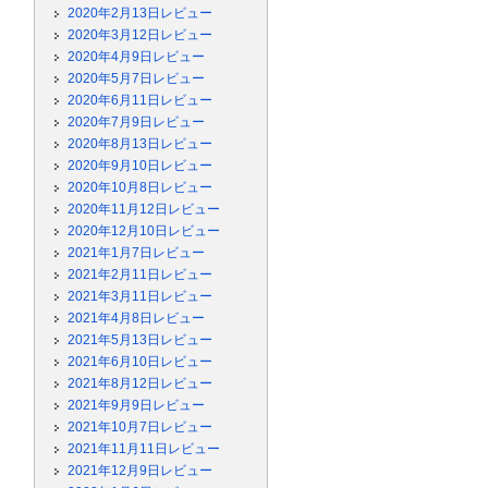
2020年2月13日レビュー
2020年3月12日レビュー
2020年4月9日レビュー
2020年5月7日レビュー
2020年6月11日レビュー
2020年7月9日レビュー
2020年8月13日レビュー
2020年9月10日レビュー
2020年10月8日レビュー
2020年11月12日レビュー
2020年12月10日レビュー
2021年1月7日レビュー
2021年2月11日レビュー
2021年3月11日レビュー
2021年4月8日レビュー
2021年5月13日レビュー
2021年6月10日レビュー
2021年8月12日レビュー
2021年9月9日レビュー
2021年10月7日レビュー
2021年11月11日レビュー
2021年12月9日レビュー