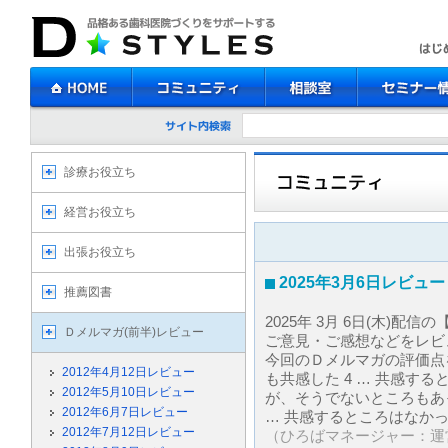
診療お役立ち
経営お役立ち
出張お役立ち
2025年3月6日レビュー
推薦図書
2025年 3月 6日(木)
Ｄメルマガ(前半)レビュー
ご意見・ご感想などをレビ
今回のＤメルマガの評価点を付
2012年4月12日レビュー
も共感した 4 … 共感する
2012年5月10日レビュー
が、そうでないところもあっ
2012年6月7日レビュー
… 共感するところはなか
2012年7月12日レビュー
（ひろばマネージャー：運