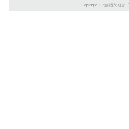
Copyright (C) 歯科医院 経営 