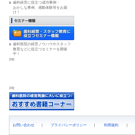
歯科経営に役立つ成功事例・
おかしな事例、感動体験等をお届
け！
歯科医院の経営ノウハウやスタッフ
教育などに役立つセミナーを開催
中！
PR
PR
お問い合わせ
|
プライバシーポリシー
|
利用規約