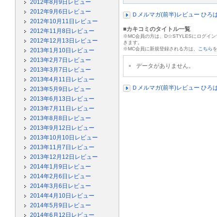
2012年8月9日レビュー
2012年9月6日レビュー
Ｄメルマガ(前半)レビュー ひろ
2012年10月11日レビュー
■カキコミのタイトル一覧
2012年11月8日レビュー
※MC会員の方は、D☆STYLESにログ
2012年12月13日レビュー
きます。
※MC会員に新規登録される方は、
こちら
2013年1月10日レビュー
2013年2月7日レビュー
データがありません。
2013年3月7日レビュー
2013年4月11日レビュー
Ｄメルマガ(前半)レビュー ひろ
2013年5月9日レビュー
2013年6月13日レビュー
2013年7月11日レビュー
2013年8月8日レビュー
2013年9月12日レビュー
2013年10月10日レビュー
2013年11月7日レビュー
2013年12月12日レビュー
2014年1月9日レビュー
2014年2月6日レビュー
2014年3月6日レビュー
2014年4月10日レビュー
2014年5月9日レビュー
2014年6月12日レビュー