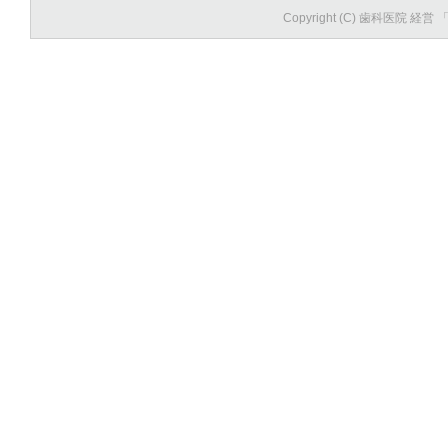
Copyright (C) 歯科医院 経営 