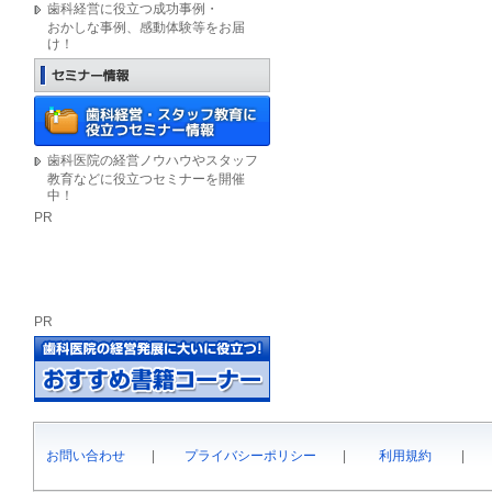
歯科経営に役立つ成功事例・
おかしな事例、感動体験等をお届
け！
歯科医院の経営ノウハウやスタッフ
教育などに役立つセミナーを開催
中！
PR
PR
お問い合わせ
|
プライバシーポリシー
|
利用規約