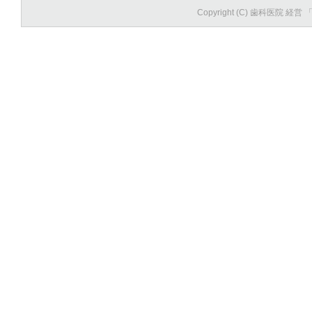
Copyright (C) 歯科医院 経営 