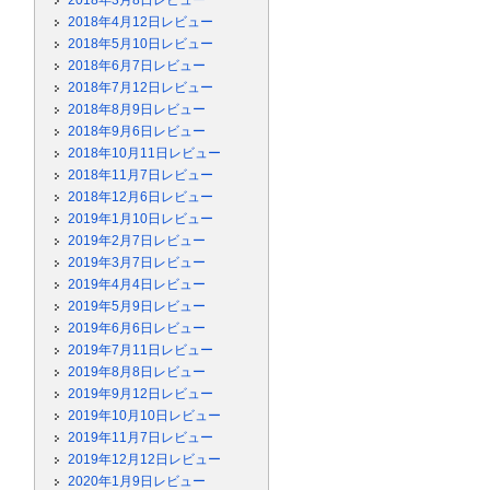
2018年3月8日レビュー
2018年4月12日レビュー
2018年5月10日レビュー
2018年6月7日レビュー
2018年7月12日レビュー
2018年8月9日レビュー
2018年9月6日レビュー
2018年10月11日レビュー
2018年11月7日レビュー
2018年12月6日レビュー
2019年1月10日レビュー
2019年2月7日レビュー
2019年3月7日レビュー
2019年4月4日レビュー
2019年5月9日レビュー
2019年6月6日レビュー
2019年7月11日レビュー
2019年8月8日レビュー
2019年9月12日レビュー
2019年10月10日レビュー
2019年11月7日レビュー
2019年12月12日レビュー
2020年1月9日レビュー