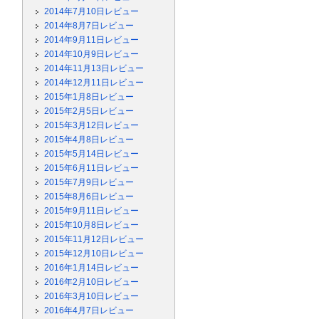
2014年7月10日レビュー
2014年8月7日レビュー
2014年9月11日レビュー
2014年10月9日レビュー
2014年11月13日レビュー
2014年12月11日レビュー
2015年1月8日レビュー
2015年2月5日レビュー
2015年3月12日レビュー
2015年4月8日レビュー
2015年5月14日レビュー
2015年6月11日レビュー
2015年7月9日レビュー
2015年8月6日レビュー
2015年9月11日レビュー
2015年10月8日レビュー
2015年11月12日レビュー
2015年12月10日レビュー
2016年1月14日レビュー
2016年2月10日レビュー
2016年3月10日レビュー
2016年4月7日レビュー