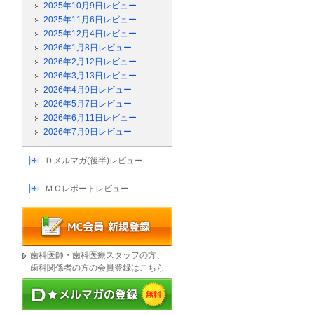
2025年10月9日レビュー
2025年11月6日レビュー
2025年12月4日レビュー
2026年1月8日レビュー
2026年2月12日レビュー
2026年3月13日レビュー
2026年4月9日レビュー
2026年5月7日レビュー
2026年6月11日レビュー
2026年7月9日レビュー
Ｄメルマガ(後半)レビュー
ＭＣレポートレビュー
歯科医師・歯科医療スタッフの方、
歯科関係者の方の会員登録はこちら