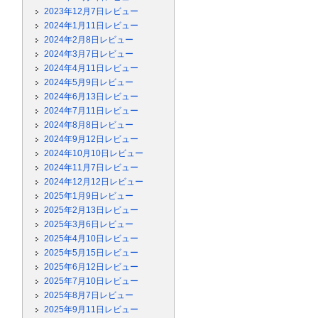
2023年12月7日レビュー
2024年1月11日レビュー
2024年2月8日レビュー
2024年3月7日レビュー
2024年4月11日レビュー
2024年5月9日レビュー
2024年6月13日レビュー
2024年7月11日レビュー
2024年8月8日レビュー
2024年9月12日レビュー
2024年10月10日レビュー
2024年11月7日レビュー
2024年12月12日レビュー
2025年1月9日レビュー
2025年2月13日レビュー
2025年3月6日レビュー
2025年4月10日レビュー
2025年5月15日レビュー
2025年6月12日レビュー
2025年7月10日レビュー
2025年8月7日レビュー
2025年9月11日レビュー