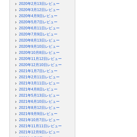
2020年2月13日レビュー
2020年3月12日レビュー
2020年4月9日レビュー
2020年5月7日レビュー
2020年6月11日レビュー
2020年7月9日レビュー
2020年8月13日レビュー
2020年9月10日レビュー
2020年10月8日レビュー
2020年11月12日レビュー
2020年12月10日レビュー
2021年1月7日レビュー
2021年2月11日レビュー
2021年3月11日レビュー
2021年4月8日レビュー
2021年5月13日レビュー
2021年6月10日レビュー
2021年8月12日レビュー
2021年9月9日レビュー
2021年10月7日レビュー
2021年11月11日レビュー
2021年12月9日レビュー