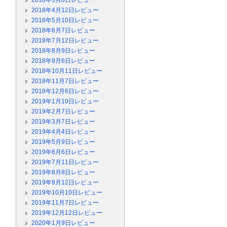
2018年3月8日レビュー
2018年4月12日レビュー
2018年5月10日レビュー
2018年6月7日レビュー
2018年7月12日レビュー
2018年8月9日レビュー
2018年9月6日レビュー
2018年10月11日レビュー
2018年11月7日レビュー
2018年12月6日レビュー
2019年1月10日レビュー
2019年2月7日レビュー
2019年3月7日レビュー
2019年4月4日レビュー
2019年5月9日レビュー
2019年6月6日レビュー
2019年7月11日レビュー
2019年8月8日レビュー
2019年9月12日レビュー
2019年10月10日レビュー
2019年11月7日レビュー
2019年12月12日レビュー
2020年1月9日レビュー