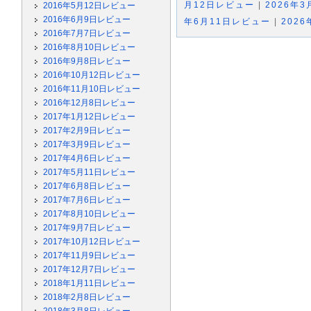
月12日レビュー
|
2026年
2016年5月12日レビュー
2016年6月9日レビュー
年6月11日レビュー
|
202
2016年7月7日レビュー
2016年8月10日レビュー
2016年9月8日レビュー
2016年10月12日レビュー
2016年11月10日レビュー
2016年12月8日レビュー
2017年1月12日レビュー
2017年2月9日レビュー
2017年3月9日レビュー
2017年4月6日レビュー
2017年5月11日レビュー
2017年6月8日レビュー
2017年7月6日レビュー
2017年8月10日レビュー
2017年9月7日レビュー
2017年10月12日レビュー
2017年11月9日レビュー
2017年12月7日レビュー
2018年1月11日レビュー
2018年2月8日レビュー