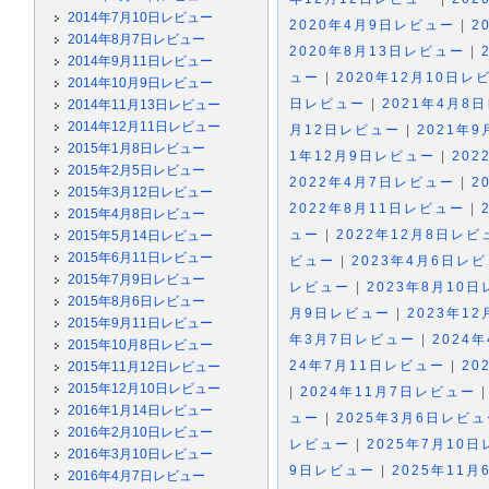
2014年7月10日レビュー
2020年4月9日レビュー
|
2
2014年8月7日レビュー
2020年8月13日レビュー
|
2014年9月11日レビュー
ュー
|
2020年12月10日レ
2014年10月9日レビュー
日レビュー
|
2021年4月8
2014年11月13日レビュー
2014年12月11日レビュー
月12日レビュー
|
2021年
2015年1月8日レビュー
1年12月9日レビュー
|
20
2015年2月5日レビュー
2022年4月7日レビュー
|
2
2015年3月12日レビュー
2022年8月11日レビュー
|
2015年4月8日レビュー
ュー
|
2022年12月8日レビ
2015年5月14日レビュー
2015年6月11日レビュー
ビュー
|
2023年4月6日レ
2015年7月9日レビュー
レビュー
|
2023年8月10
2015年8月6日レビュー
月9日レビュー
|
2023年1
2015年9月11日レビュー
年3月7日レビュー
|
2024
2015年10月8日レビュー
24年7月11日レビュー
|
20
2015年11月12日レビュー
2015年12月10日レビュー
|
2024年11月7日レビュー
2016年1月14日レビュー
ュー
|
2025年3月6日レビ
2016年2月10日レビュー
レビュー
|
2025年7月10
2016年3月10日レビュー
9日レビュー
|
2025年11
2016年4月7日レビュー