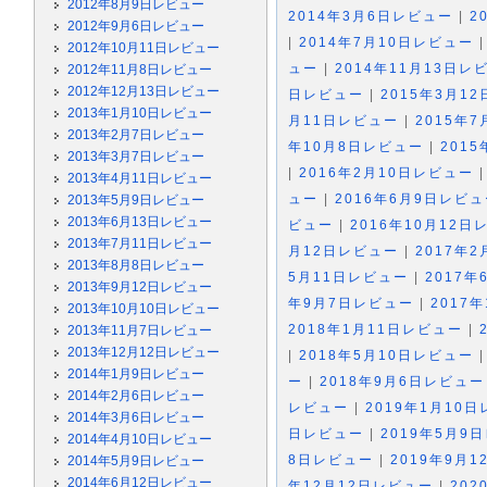
2012年8月9日レビュー
2014年3月6日レビュー
|
2
2012年9月6日レビュー
|
2014年7月10日レビュー
2012年10月11日レビュー
ュー
|
2014年11月13日レ
2012年11月8日レビュー
2012年12月13日レビュー
日レビュー
|
2015年3月1
2013年1月10日レビュー
月11日レビュー
|
2015年
2013年2月7日レビュー
年10月8日レビュー
|
201
2013年3月7日レビュー
|
2016年2月10日レビュー
2013年4月11日レビュー
ュー
|
2016年6月9日レビ
2013年5月9日レビュー
2013年6月13日レビュー
ビュー
|
2016年10月12日
2013年7月11日レビュー
月12日レビュー
|
2017年
2013年8月8日レビュー
5月11日レビュー
|
2017
2013年9月12日レビュー
年9月7日レビュー
|
2017
2013年10月10日レビュー
2018年1月11日レビュー
|
2013年11月7日レビュー
2013年12月12日レビュー
|
2018年5月10日レビュー
2014年1月9日レビュー
ー
|
2018年9月6日レビュー
2014年2月6日レビュー
レビュー
|
2019年1月10
2014年3月6日レビュー
日レビュー
|
2019年5月9
2014年4月10日レビュー
8日レビュー
|
2019年9月
2014年5月9日レビュー
2014年6月12日レビュー
年12月12日レビュー
|
20