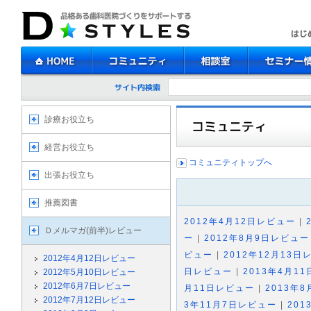
診療お役立ち
経営お役立ち
コミュニティトップへ
出張お役立ち
推薦図書
2012年4月12日レビュー
|
Ｄメルマガ(前半)レビュー
ー
|
2012年8月9日レビュー
ビュー
|
2012年12月13日
2012年4月12日レビュー
日レビュー
|
2013年4月1
2012年5月10日レビュー
2012年6月7日レビュー
月11日レビュー
|
2013年
2012年7月12日レビュー
3年11月7日レビュー
|
201