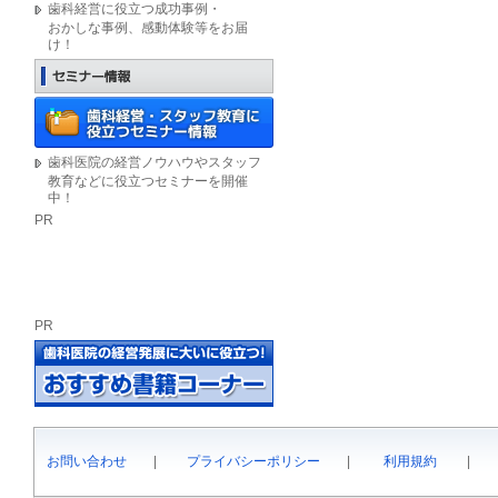
歯科経営に役立つ成功事例・
おかしな事例、感動体験等をお届
け！
歯科医院の経営ノウハウやスタッフ
教育などに役立つセミナーを開催
中！
PR
PR
お問い合わせ
|
プライバシーポリシー
|
利用規約