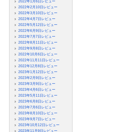
2022年1月6日レビュー
2022年2月10日レビュー
2022年3月10日レビュー
2022年4月7日レビュー
2022年5月12日レビュー
2022年6月9日レビュー
2022年7月7日レビュー
2022年8月11日レビュー
2022年9月8日レビュー
2022年10月6日レビュー
2022年11月11日レビュー
2022年12月8日レビュー
2023年1月12日レビュー
2023年2月9日レビュー
2023年3月9日レビュー
2023年4月6日レビュー
2023年5月11日レビュー
2023年6月8日レビュー
2023年7月6日レビュー
2023年8月10日レビュー
2023年9月7日レビュー
2023年10月12日レビュー
2023年11月9日レビュー