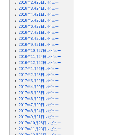
2016年2月25日レビュー
2016年3月24日レビュー
2016年4月21日レビュー
2016年5月26日レビュー
2016年6月23日レビュー
2016年7月21日レビュー
2016年8月25日レビュー
2016年9月21日レビュー
2016年10月27日レビュー
2016年11月24日レビュー
2016年12月22日レビュー
2017年1月26日レビュー
2017年2月23日レビュー
2017年3月22日レビュー
2017年4月20日レビュー
2017年5月25日レビュー
2017年6月22日レビュー
2017年7月20日レビュー
2017年8月24日レビュー
2017年9月21日レビュー
2017年10月26日レビュー
2017年11月23日レビュー