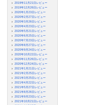
2019年11月21日レビュー
2019年12月26日レビュー
2020年1月23日レビュー
2020年2月27日レビュー
2020年3月26日レビュー
2020年4月23日レビュー
2020年5月21日レビュー
2020年6月25日レビュー
2020年7月23日レビュー
2020年8月27日レビュー
2020年9月24日レビュー
2020年10月22日レビュー
2020年11月26日レビュー
2020年12月24日レビュー
2021年1月21日レビュー
2021年2月25日レビュー
2021年3月25日レビュー
2021年4月22日レビュー
2021年5月27日レビュー
2021年8月26日レビュー
2021年9月23日レビュー
2021年10月21日レビュー