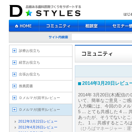
診療お役立ち
経営お役立ち
出張お役立ち
2014年3月20日レビュ
推薦図書
2014年 3月20日(木)
Ｄメルマガ(前半)レビュー
いて、簡単なご意見・ご感
入力欄には、今回のＤメルマ
Ｄメルマガ(後半)レビュー
5 … とても共感した 4 
あったが、そうでないところ
2012年3月22日レビュー
た。 1 … 共感するところ
2012年4月26日レビュー
（ひろばマネージャー：運