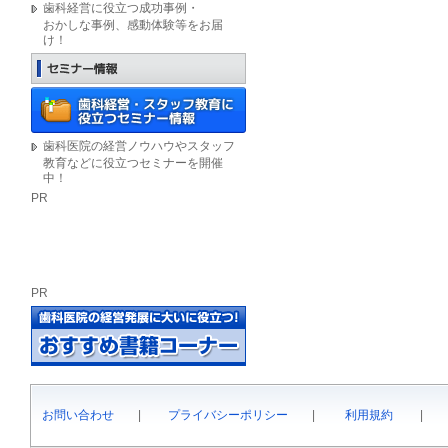
歯科経営に役立つ成功事例・
おかしな事例、感動体験等をお届
け！
歯科医院の経営ノウハウやスタッフ
教育などに役立つセミナーを開催
中！
PR
PR
お問い合わせ
|
プライバシーポリシー
|
利用規約