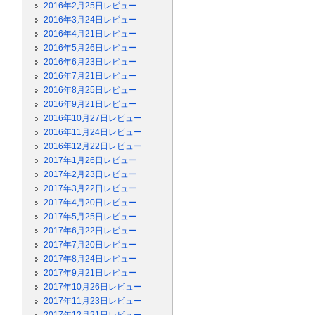
2016年2月25日レビュー
2016年3月24日レビュー
2016年4月21日レビュー
2016年5月26日レビュー
2016年6月23日レビュー
2016年7月21日レビュー
2016年8月25日レビュー
2016年9月21日レビュー
2016年10月27日レビュー
2016年11月24日レビュー
2016年12月22日レビュー
2017年1月26日レビュー
2017年2月23日レビュー
2017年3月22日レビュー
2017年4月20日レビュー
2017年5月25日レビュー
2017年6月22日レビュー
2017年7月20日レビュー
2017年8月24日レビュー
2017年9月21日レビュー
2017年10月26日レビュー
2017年11月23日レビュー