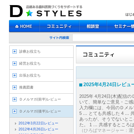
診療お役立ち
経営お役立ち
出張お役立ち
2025年4月24日レビュ
推薦図書
2025年 4月24日(木)
Ｄメルマガ(前半)レビュー
いて、簡単なご意見・ご感
入力欄には、今回のＤメルマ
Ｄメルマガ(後半)レビュー
5 … とても共感した 4 
あったが、そうでないところ
2012年3月22日レビュー
た。 1 … 共感するところ
2012年4月26日レビュー
（ひろばマネージャー：運