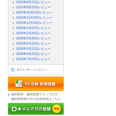
2025年8月21日レビュー
2025年9月25日レビュー
2025年10月23日レビュー
2025年11月20日レビュー
2025年12月18日レビュー
2026年1月22日レビュー
2026年2月26日レビュー
2026年3月26日レビュー
2026年4月23日レビュー
2026年5月21日レビュー
2026年6月25日レビュー
2026年7月23日レビュー
ＭＣレポートレビュー
歯科医師・歯科医療スタッフの方、
歯科関係者の方の会員登録はこちら