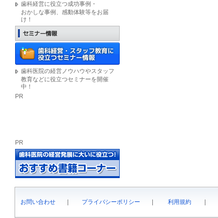
歯科経営に役立つ成功事例・
おかしな事例、感動体験等をお届
け！
歯科医院の経営ノウハウやスタッフ
教育などに役立つセミナーを開催
中！
PR
PR
お問い合わせ
|
プライバシーポリシー
|
利用規約