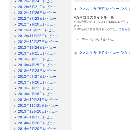
2012年5月24日レビュー
2012年6月21日レビュー
Ｄメルマガ(後半)レビュー ひろ
2012年7月26日レビュー
■カキコミのタイトル一覧
2012年8月23日レビュー
※MC会員の方は、D☆STYLESにログ
2012年9月20日レビュー
きます。
※MC会員に新規登録される方は、
こちら
2012年10月25日レビュー
2012年11月22日レビュー
データがありません。
2012年12月27日レビュー
2013年1月24日レビュー
Ｄメルマガ(後半)レビュー ひろ
2013年2月21日レビュー
2013年3月21日レビュー
2013年4月25日レビュー
2013年5月23日レビュー
2013年6月27日レビュー
2013年7月26日レビュー
2013年8月22日レビュー
2013年9月26日レビュー
2013年10月24日レビュー
2013年11月21日レビュー
2013年12月26日レビュー
2014年1月23日レビュー
2014年2月20日レビュー
2014年3月20日レビュー