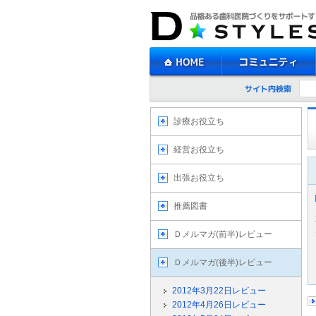
診療お役立ち
経営お役立ち
出張お役立ち
推薦図書
Ｄメルマガ(前半)レビュー
Ｄメルマガ(後半)レビュー
2012年3月22日レビュー
2012年4月26日レビュー