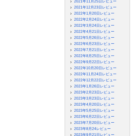
2021年11月25日レビュー
2021年12月23日レビュー
2022年1月20日レビュー
2022年2月24日レビュー
2022年3月24日レビュー
2022年4月21日レビュー
2022年5月26日レビュー
2022年6月23日レビュー
2022年7月21日レビュー
2022年8月25日レビュー
2022年9月22日レビュー
2022年10月20日レビュー
2022年11月24日レビュー
2022年12月22日レビュー
2023年1月26日レビュー
2023年2月23日レビュー
2023年3月23日レビュー
2023年4月20日レビュー
2023年5月25日レビュー
2023年6月22日レビュー
2023年7月20日レビュー
2023年8月24レビュー
2023年9月21日レビュー