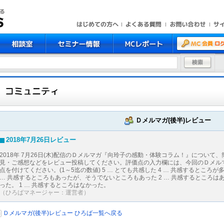
Ｄメルマガ(後半)レビュー
2018年7月26日レビュー
2018年 7月26日(木)配信のＤメルマガ『向玲子の感動・体験コラム！』について
見・ご感想などをレビュー投稿してください。評価点の入力欄には、今回のＤメル
点を付けてください。(1～5迄の数値) 5 … とても共感した 4 … 共感するところが多
… 共感するところもあったが、そうでないところもあった 2 … 共感するところは
った。 1 … 共感するところはなかった。
（ひろばマネージャー：運営者）
Ｄメルマガ(後半)レビュー ひろば一覧へ戻る