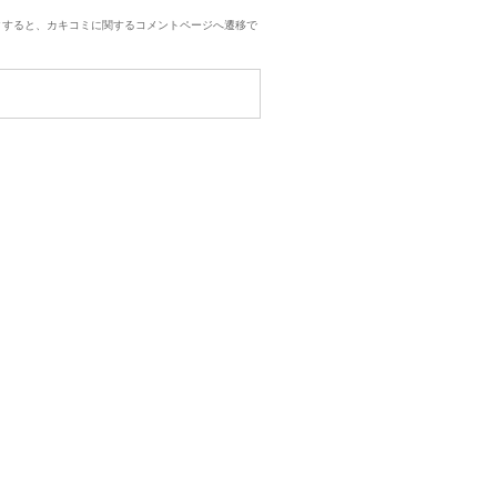
ックすると、カキコミに関するコメントページへ遷移で