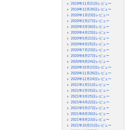
2019年11月21日レビュー
2019年12月26日レビュー
2020年1月23日レビュー
2020年2月27日レビュー
2020年3月26日レビュー
2020年4月23日レビュー
2020年5月21日レビュー
2020年6月25日レビュー
2020年7月23日レビュー
2020年8月27日レビュー
2020年9月24日レビュー
2020年10月22日レビュー
2020年11月26日レビュー
2020年12月24日レビュー
2021年1月21日レビュー
2021年2月25日レビュー
2021年3月25日レビュー
2021年4月22日レビュー
2021年5月27日レビュー
2021年8月26日レビュー
2021年9月23日レビュー
2021年10月21日レビュー