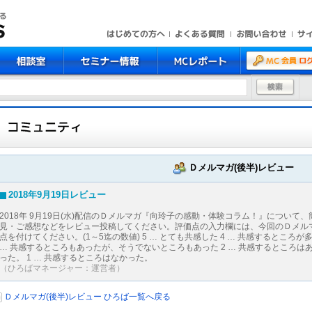
Ｄメルマガ(後半)レビュー
2018年9月19日レビュー
2018年 9月19日(水)配信のＤメルマガ『向玲子の感動・体験コラム！』について
見・ご感想などをレビュー投稿してください。評価点の入力欄には、今回のＤメル
点を付けてください。(1～5迄の数値) 5 … とても共感した 4 … 共感するところが多
… 共感するところもあったが、そうでないところもあった 2 … 共感するところは
った。 1 … 共感するところはなかった。
（ひろばマネージャー：運営者）
Ｄメルマガ(後半)レビュー ひろば一覧へ戻る