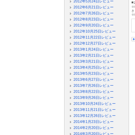
2012年5月24日レビュー
■
2012年6月21日レビュー
※
き
2012年7月26日レビュー
※
2012年8月23日レビュー
2012年9月20日レビュー
2012年10月25日レビュー
2012年11月22日レビュー
2012年12月27日レビュー
2013年1月24日レビュー
2013年2月21日レビュー
2013年3月21日レビュー
2013年4月25日レビュー
2013年5月23日レビュー
2013年6月27日レビュー
2013年7月26日レビュー
2013年8月22日レビュー
2013年9月26日レビュー
2013年10月24日レビュー
2013年11月21日レビュー
2013年12月26日レビュー
2014年1月23日レビュー
2014年2月20日レビュー
2014年3月20日レビュー