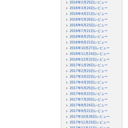
2016年2月25日レビュー
2016年3月24日レビュー
2016年4月21日レビュー
2016年5月26日レビュー
2016年6月23日レビュー
2016年7月21日レビュー
2016年8月25日レビュー
2016年9月21日レビュー
2016年10月27日レビュー
2016年11月24日レビュー
2016年12月22日レビュー
2017年1月26日レビュー
2017年2月23日レビュー
2017年3月22日レビュー
2017年4月20日レビュー
2017年5月25日レビュー
2017年6月22日レビュー
2017年7月20日レビュー
2017年8月24日レビュー
2017年9月21日レビュー
2017年10月26日レビュー
2017年11月23日レビュー