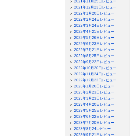
2021年11月25日レビュー
2021年12月23日レビュー
2022年1月20日レビュー
2022年2月24日レビュー
2022年3月24日レビュー
2022年4月21日レビュー
2022年5月26日レビュー
2022年6月23日レビュー
2022年7月21日レビュー
2022年8月25日レビュー
2022年9月22日レビュー
2022年10月20日レビュー
2022年11月24日レビュー
2022年12月22日レビュー
2023年1月26日レビュー
2023年2月23日レビュー
2023年3月23日レビュー
2023年4月20日レビュー
2023年5月25日レビュー
2023年6月22日レビュー
2023年7月20日レビュー
2023年8月24レビュー
2023年9月21日レビュー