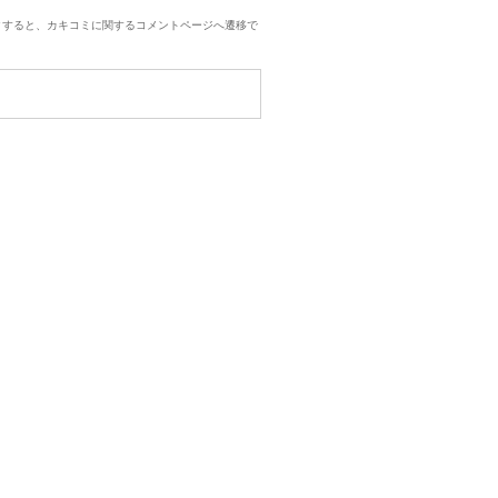
ックすると、カキコミに関するコメントページへ遷移で