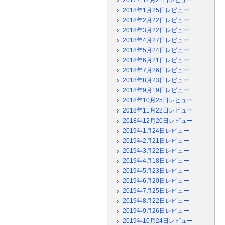
2017年12月21日レビュー
2018年1月25日レビュー
2018年2月22日レビュー
2018年3月22日レビュー
2018年4月27日レビュー
2018年5月24日レビュー
2018年6月21日レビュー
2018年7月26日レビュー
2018年8月23日レビュー
2018年9月19日レビュー
2018年10月25日レビュー
2018年11月22日レビュー
2018年12月20日レビュー
2019年1月24日レビュー
2019年2月21日レビュー
2019年3月22日レビュー
2019年4月18日レビュー
2019年5月23日レビュー
2019年6月20日レビュー
2019年7月25日レビュー
2019年8月22日レビュー
2019年9月26日レビュー
2019年10月24日レビュー