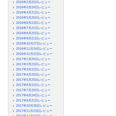
2016年2月25日レビュー
2016年3月24日レビュー
2016年4月21日レビュー
2016年5月26日レビュー
2016年6月23日レビュー
2016年7月21日レビュー
2016年8月25日レビュー
2016年9月21日レビュー
2016年10月27日レビュー
2016年11月24日レビュー
2016年12月22日レビュー
2017年1月26日レビュー
2017年2月23日レビュー
2017年3月22日レビュー
2017年4月20日レビュー
2017年5月25日レビュー
2017年6月22日レビュー
2017年7月20日レビュー
2017年8月24日レビュー
2017年9月21日レビュー
2017年10月26日レビュー
2017年11月23日レビュー