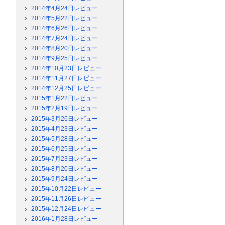
2014年4月24日レビュー
2014年5月22日レビュー
2014年6月26日レビュー
2014年7月24日レビュー
2014年8月20日レビュー
2014年9月25日レビュー
2014年10月23日レビュー
2014年11月27日レビュー
2014年12月25日レビュー
2015年1月22日レビュー
2015年2月19日レビュー
2015年3月26日レビュー
2015年4月23日レビュー
2015年5月28日レビュー
2015年6月25日レビュー
2015年7月23日レビュー
2015年8月20日レビュー
2015年9月24日レビュー
2015年10月22日レビュー
2015年11月26日レビュー
2015年12月24日レビュー
2016年1月28日レビュー