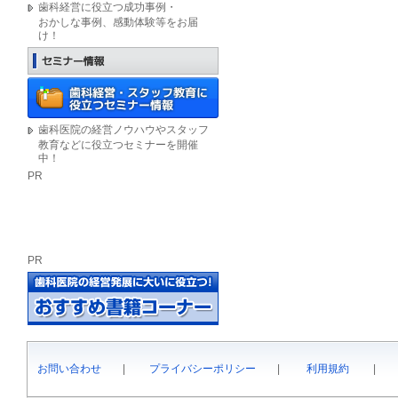
歯科経営に役立つ成功事例・
おかしな事例、感動体験等をお届
け！
歯科医院の経営ノウハウやスタッフ
教育などに役立つセミナーを開催
中！
PR
PR
お問い合わせ
|
プライバシーポリシー
|
利用規約