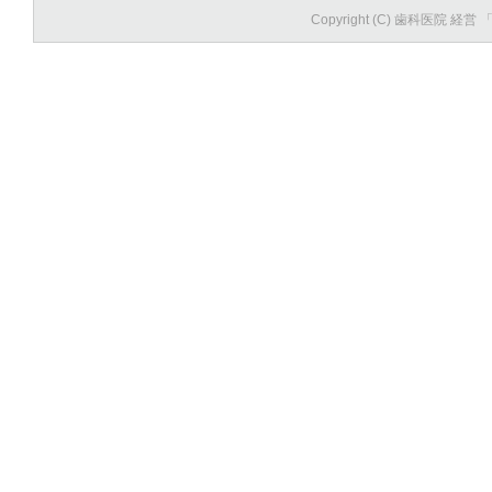
Copyright (C) 歯科医院 経営 