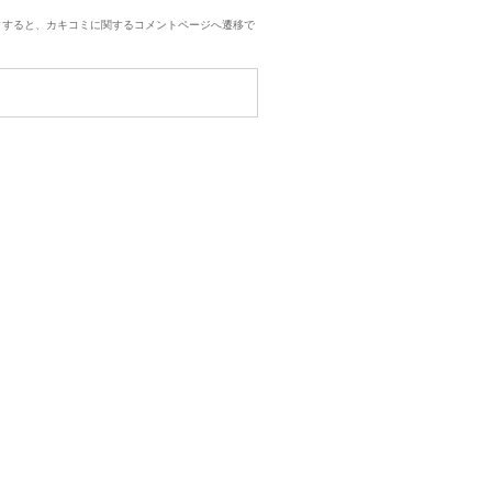
ックすると、カキコミに関するコメントページへ遷移で