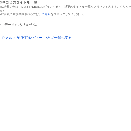
カキコミのタイトル一覧
MC会員の方は、D☆STYLESにログインすると、以下のタイトル一覧をクリックできます。クリ
ます。
MC会員に新規登録される方は、
こちら
をクリックしてください。
データがありません。
Ｄメルマガ(後半)レビュー ひろば一覧へ戻る