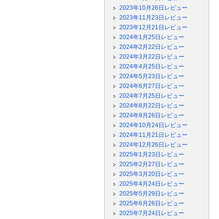
2023年10月26日レビュー
2023年11月23日レビュー
2023年12月21日レビュー
2024年1月25日レビュー
2024年2月22日レビュー
2024年3月22日レビュー
2024年4月25日レビュー
2024年5月23日レビュー
2024年6月27日レビュー
2024年7月25日レビュー
2024年8月22日レビュー
2024年9月26日レビュー
2024年10月24日レビュー
2024年11月21日レビュー
2024年12月26日レビュー
2025年1月23日レビュー
2025年2月27日レビュー
2025年3月20日レビュー
2025年4月24日レビュー
2025年5月29日レビュー
2025年6月26日レビュー
2025年7月24日レビュー