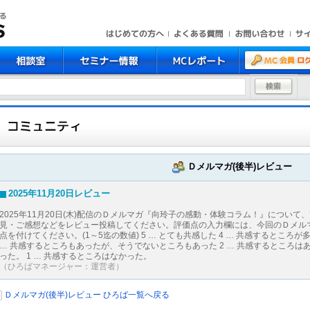
Ｄメルマガ(後半)レビュー
2025年11月20日レビュー
2025年11月20日(木)配信のＤメルマガ『向玲子の感動・体験コラム！』について
見・ご感想などをレビュー投稿してください。評価点の入力欄には、今回のＤメル
点を付けてください。(1～5迄の数値) 5 … とても共感した 4 … 共感するところが多
… 共感するところもあったが、そうでないところもあった 2 … 共感するところは
った。 1 … 共感するところはなかった。
（ひろばマネージャー：運営者）
Ｄメルマガ(後半)レビュー ひろば一覧へ戻る