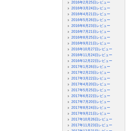
2016年2月25日レビュー
2016年3月24日レビュー
2016年4月21日レビュー
2016年5月26日レビュー
2016年6月23日レビュー
2016年7月21日レビュー
2016年8月25日レビュー
2016年9月21日レビュー
2016年10月27日レビュー
2016年11月24日レビュー
2016年12月22日レビュー
2017年1月26日レビュー
2017年2月23日レビュー
2017年3月22日レビュー
2017年4月20日レビュー
2017年5月25日レビュー
2017年6月22日レビュー
2017年7月20日レビュー
2017年8月24日レビュー
2017年9月21日レビュー
2017年10月26日レビュー
2017年11月23日レビュー