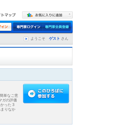
ようこそ
ゲスト
さん
、簡単なご意
マガの評価
かった 3
あまりなか