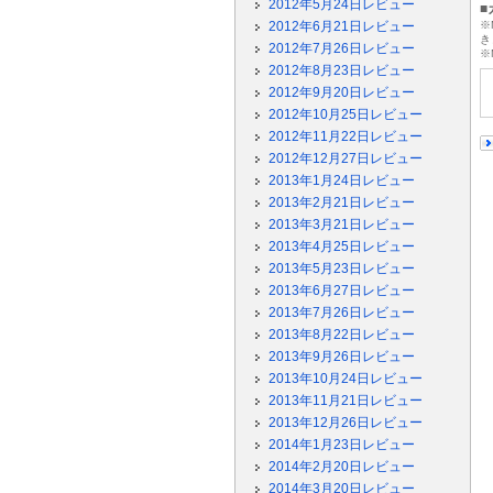
2012年5月24日レビュー
■
2012年6月21日レビュー
※
き
2012年7月26日レビュー
※
2012年8月23日レビュー
2012年9月20日レビュー
2012年10月25日レビュー
2012年11月22日レビュー
2012年12月27日レビュー
2013年1月24日レビュー
2013年2月21日レビュー
2013年3月21日レビュー
2013年4月25日レビュー
2013年5月23日レビュー
2013年6月27日レビュー
2013年7月26日レビュー
2013年8月22日レビュー
2013年9月26日レビュー
2013年10月24日レビュー
2013年11月21日レビュー
2013年12月26日レビュー
2014年1月23日レビュー
2014年2月20日レビュー
2014年3月20日レビュー